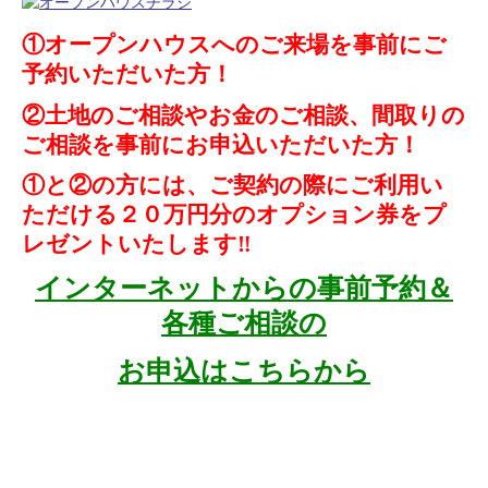
①オープンハウスへのご来場を事前にご
予約いただいた方！
②土地のご相談やお金のご相談、間取りの
ご相談を事前にお申込いただいた方！
①と②の方には、ご契約の際にご利用い
ただける２０万円分のオプション券をプ
レゼントいたします‼
インターネットからの事前予約＆
各種ご相談の
お申込はこちらから