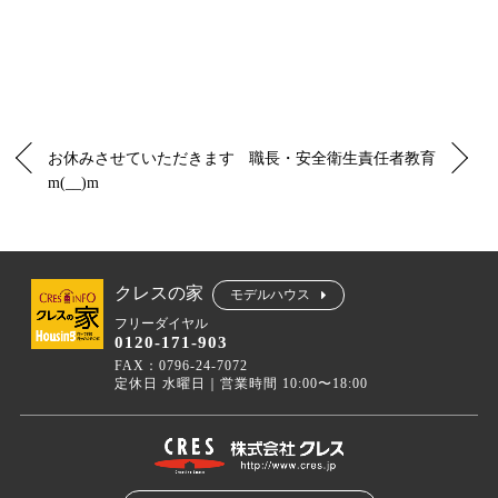
お休みさせていただきます
職長・安全衛生責任者教育
m(__)m
クレスの家
モデルハウス
フリーダイヤル
0120-171-903
FAX：0796-24-7072
定休日 水曜日｜営業時間 10:00〜18:00