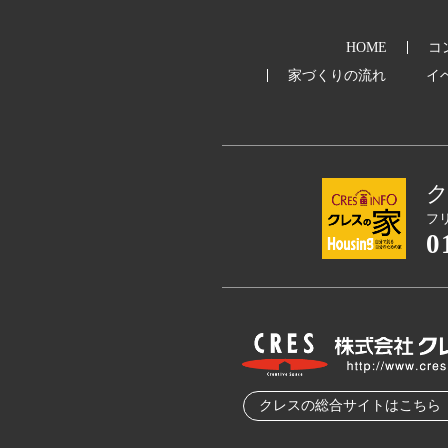
HOME
コ
家づくりの流れ
イ
フ
0
クレスの総合サイトはこちら