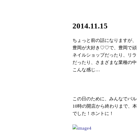
2014.11.15
ちょっと前の話になりますが、1
豊岡が大好き♡♡で、豊岡で頑
ネイルショップだったり、リラ
だったり、さまざまな業種の中
こんな感じ…
この日のために、みんなでバルー
10時の開店から終わりまで、
でした！ホントに！