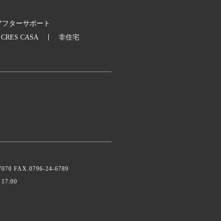
アフターサポート
CRES CASA
非住宅
 FAX.0796-24-6789
7:00