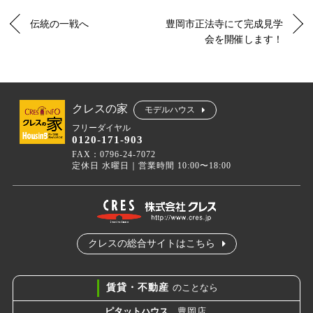
伝統の一戦へ
豊岡市正法寺にて完成見学
会を開催します！
クレスの家
モデルハウス
フリーダイヤル
0120-171-903
FAX：0796-24-7072
定休日 水曜日｜営業時間 10:00〜18:00
クレスの総合サイトはこちら
賃貸・不動産
のことなら
ピタットハウス
豊岡店