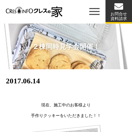
お問合せ
資料請求
２棟同時見学会開催！
2017.06.14
現在、施工中のお客様より
手作りクッキーをいただきました！！