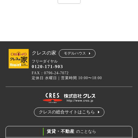
クレスの家
モデルハウス
フリーダイヤル
0120-171-903
FAX：0796-24-7072
定休日 水曜日｜営業時間 10:00〜18:00
クレスの総合サイトはこちら
賃貸・不動産
のことなら