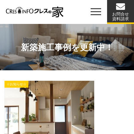
お問合せ
資料請求
新築施工事例を更新中！
☆お知らせ☆