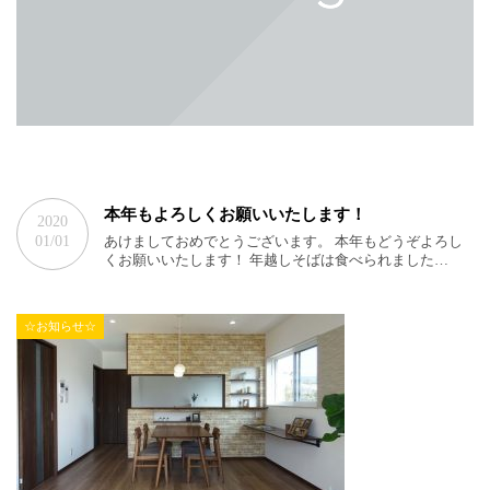
本年もよろしくお願いいたします！
2020
01/01
あけましておめでとうございます。 本年もどうぞよろし
くお願いいたします！ 年越しそばは食べられました…
☆お知らせ☆