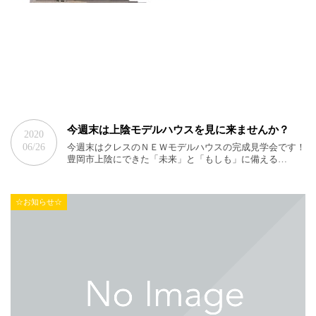
今週末は上陰モデルハウスを見に来ませんか？
2020
06/26
今週末はクレスのＮＥＷモデルハウスの完成見学会です！
豊岡市上陰にできた「未来」と「もしも」に備える…
☆お知らせ☆