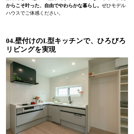
からこそ叶った、自由でやわらかな暮らし。
ぜひモデル
ハウスでご体感ください。
04.壁付けのL型キッチンで、ひろびろ
リビングを実現