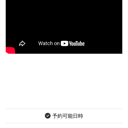
予約可能日時