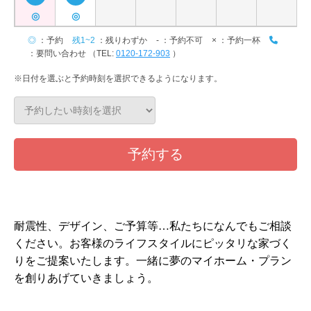
耐震性、デザイン、ご予算等…私たちになんでもご相談
ください。お客様のライフスタイルにピッタリな家づく
りをご提案いたします。一緒に夢のマイホーム・プラン
を創りあげていきましょう。