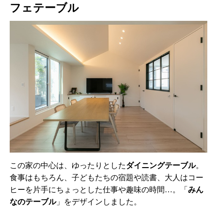
フェテーブル
この家の中心は、ゆったりとした
ダイニングテーブル
。
食事はもちろん、子どもたちの宿題や読書、大人はコー
ヒーを片手にちょっとした仕事や趣味の時間…。「
みん
なのテーブル
」をデザインしました。