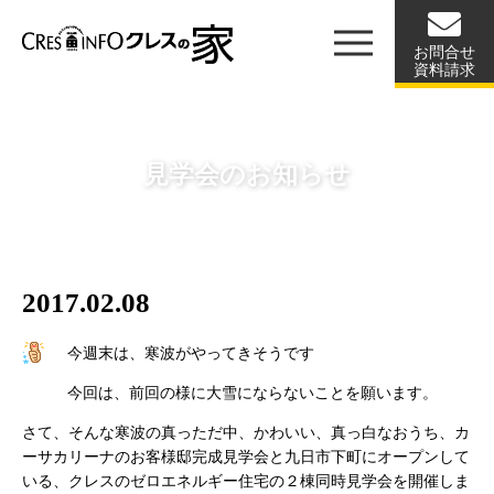
お問合せ
資料請求
見学会のお知らせ
2017.02.08
今週末は、寒波がやってきそうです
今回は、前回の様に大雪にならないことを願います。
さて、そんな寒波の真っただ中、かわいい、真っ白なおうち、カ
ーサカリーナのお客様邸完成見学会と九日市下町にオープンして
いる、クレスのゼロエネルギー住宅の２棟同時見学会を開催しま